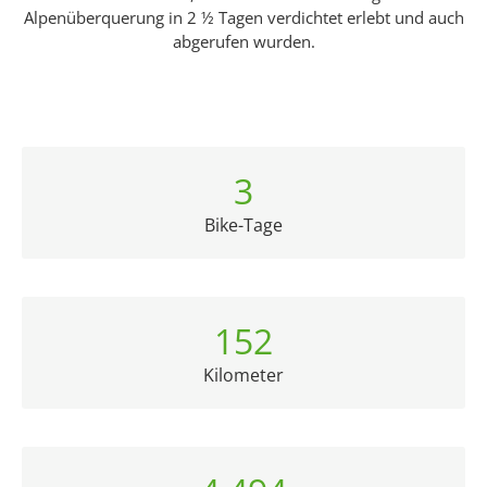
Alpenüberquerung in 2 ½ Tagen verdichtet erlebt und auch
abgerufen wurden.
3
Bike-Tage
153
Kilometer