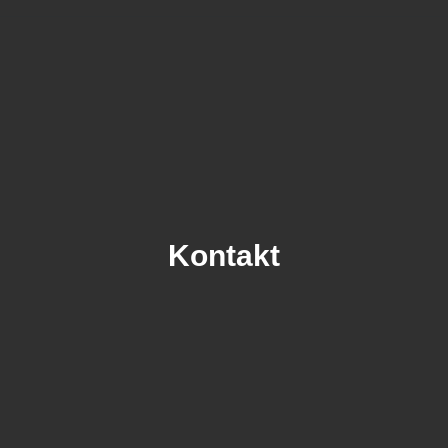
Kontakt