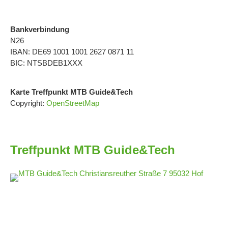
Bankverbindung
N26
IBAN: DE69 1001 1001 2627 0871 11
BIC: NTSBDEB1XXX
Karte Treffpunkt MTB Guide&Tech
Copyright:
OpenStreetMap
Treffpunkt MTB Guide&Tech