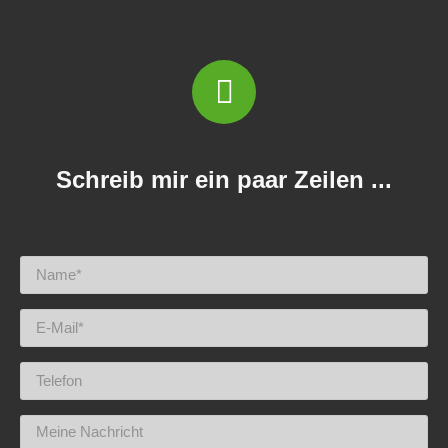
Schreib mir ein paar Zeilen ...