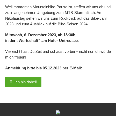
Weil momentan Mountainbike-Pause ist, treffen wir uns ab und
zu in angenehmer Umgebung zum MTB-Stammtisch. Am
Nikolaustag sehen wir uns zum Rückblick auf das Bike-Jahr
2023 und zum Ausblick auf die Bike-Saison 2024:
Mittwoch, 6. Dezember 2023, ab 18:30h,
in der „Wertschaft“ am Hofer Untreusee.
Vielleicht hast Du Zeit und schaust vorbei – nicht nur ich würde
mich freuen!
Anmeldung bitte bis 05.12.2023 per E-Mail:
Ich bin dabei!