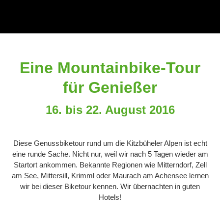
Eine Mountainbike-Tour
für Genießer
16. bis 22. August 2016
Diese Genussbiketour rund um die Kitzbüheler Alpen ist echt
eine runde Sache. Nicht nur, weil wir nach 5 Tagen wieder am
Startort ankommen. Bekannte Regionen wie Mitterndorf, Zell
am See, Mittersill, Krimml oder Maurach am Achensee lernen
wir bei dieser Biketour kennen. Wir übernachten in guten
Hotels!