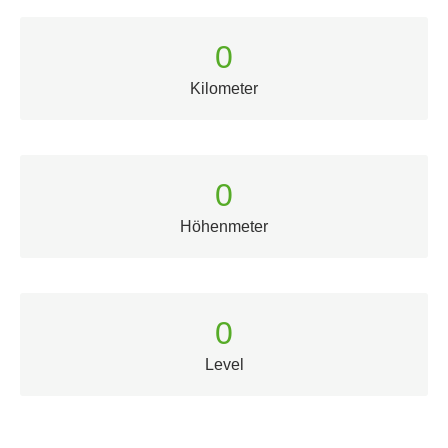
0
Kilometer
0
Höhenmeter
0
Level