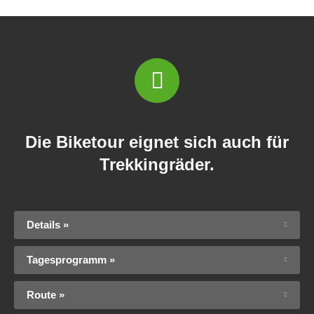
Die Biketour eignet sich auch für
Trekkingräder.
Details »
Tagesprogramm »
Route »