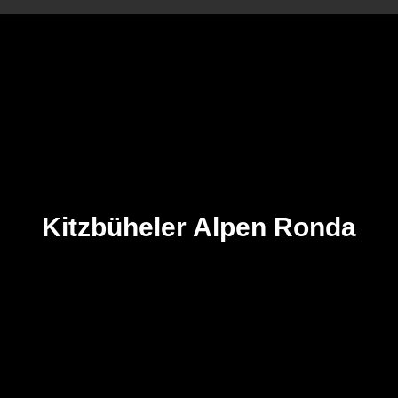
Kitzbüheler Alpen Ronda