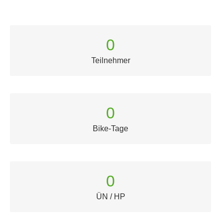
0
Teilnehmer
0
Bike-Tage
0
ÜN / HP