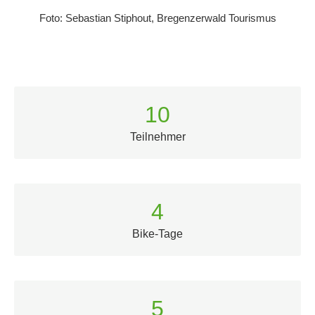
Foto: Sebastian Stiphout, Bregenzerwald Tourismus
10
Teilnehmer
4
Bike-Tage
5