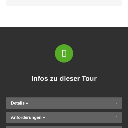
Infos zu dieser Tour
Details »
Anforderungen »