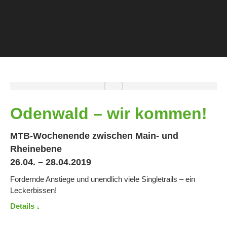
Odenwald – wir kommen!
MTB-Wochenende zwischen Main- und
Rheinebene
26.04. – 28.04.2019
Fordernde Anstiege und unendlich viele Singletrails – ein
Leckerbissen!
Details