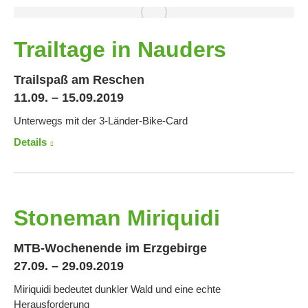
Trailtage in Nauders
Trailspaß am Reschen
11.09. – 15.09.2019
Unterwegs mit der 3-Länder-Bike-Card
Details
Stoneman Miriquidi
MTB-Wochenende im Erzgebirge
27.09. – 29.09.2019
Miriquidi bedeutet dunkler Wald und eine echte
Herausforderung