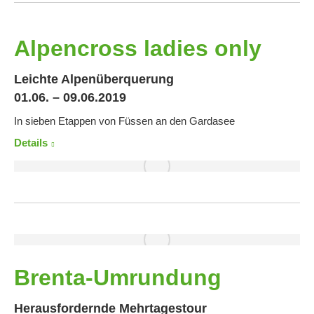
Alpencross ladies only
Leichte Alpenüberquerung
01.06. – 09.06.2019
In sieben Etappen von Füssen an den Gardasee
Details
Brenta-Umrundung
Herausfordernde Mehrtagestour