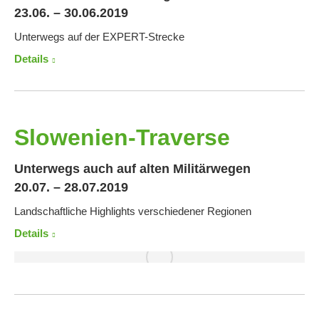
23.06. – 30.06.2019
Unterwegs auf der EXPERT-Strecke
Details
Slowenien-Traverse
Unterwegs auch auf alten Militärwegen
20.07. – 28.07.2019
Landschaftliche Highlights verschiedener Regionen
Details