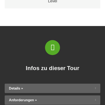
Level
Infos zu dieser Tour
Details »
Anforderungen »