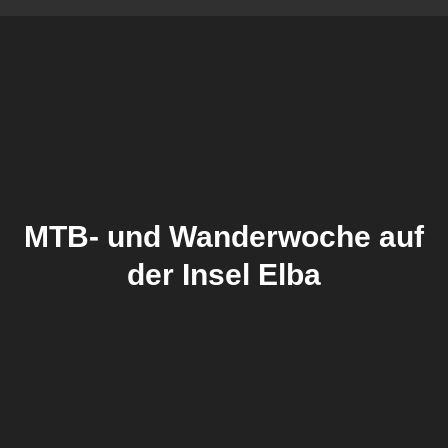
MTB- und Wanderwoche auf
der Insel Elba