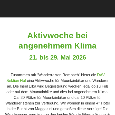
Aktivwoche bei
angenehmem Klima
21. bis 29. Mai 2026
Zusammen mit “Wanderreisen Rombach” bietet die
DAV
Sektion Hof
eine Aktivwoche für Mountainbiker und Wanderer
an. Die Insel Elba wird Begeisterung wecken, egal ob zu Fuß
oder auf dem Mountainbike und dies bei angenehmem Klima.
Ca. 20 Plätze für Mountainbiker und ca. 10 Plätze für
Wanderer stehen zur Verfügung. Wir wohnen in einem 4* Hotel
in der Bucht von Maggazini und genießen diese Vorzüge! Die
Wanderungen werden von den beiden Wanderführern Sophia &