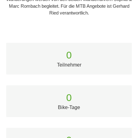
Marc Rombach begleitet. Für die MTB Angebote ist Gerhard
Ried verantwortlich.
0
Teilnehmer
0
Bike-Tage