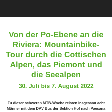
Von der Po-Ebene an die
Riviera: Mountainbike-
Tour durch die Cottischen
Alpen, das Piemont und
die Seealpen
30. Juli bis 7. August 2022
Zu dieser schweren MTB-Woche reisten insgesamt acht
Männer mit dem DAV Bus der Sektion Hof nach Paesana