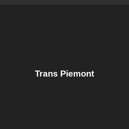
Trans Piemont