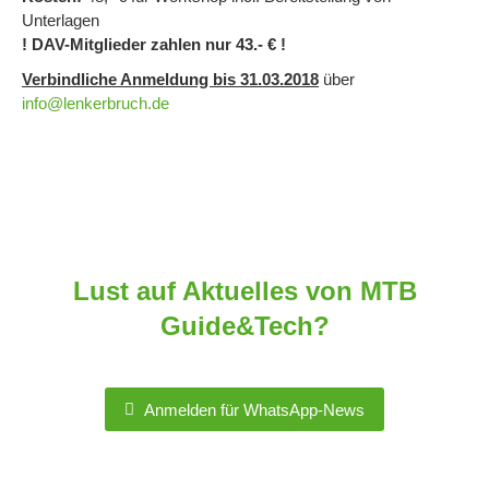
Unterlagen
! DAV-Mitglieder zahlen nur 43.- € !
Verbindliche Anmeldung bis 31.03.2018
über
info@lenkerbruch.de
Lust auf Aktuelles von MTB
Guide&Tech?
Anmelden für WhatsApp-News