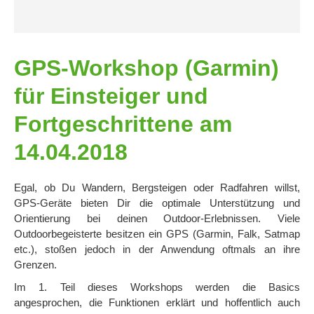
GPS-Workshop (Garmin)
für Einsteiger und
Fortgeschrittene am
14.04.2018
Egal, ob Du Wandern, Bergsteigen oder Radfahren willst,
GPS-Geräte bieten Dir die optimale Unterstützung und
Orientierung bei deinen Outdoor-Erlebnissen. Viele
Outdoorbegeisterte besitzen ein GPS (Garmin, Falk, Satmap
etc.), stoßen jedoch in der Anwendung oftmals an ihre
Grenzen.
Im 1. Teil dieses Workshops werden die Basics
angesprochen, die Funktionen erklärt und hoffentlich auch