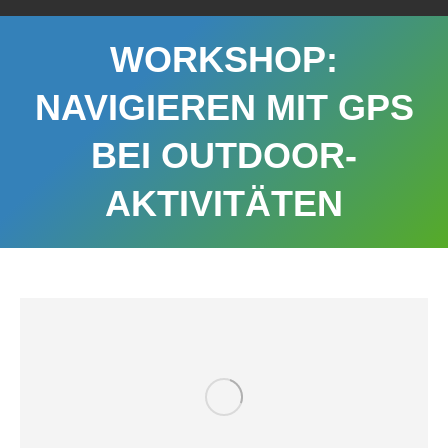
WORKSHOP:
NAVIGIEREN MIT GPS
BEI OUTDOOR-
AKTIVITÄTEN